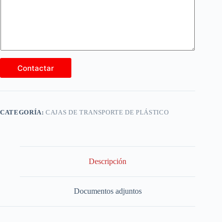
Contactar
CATEGORÍA:
CAJAS DE TRANSPORTE DE PLÁSTICO
Descripción
Documentos adjuntos