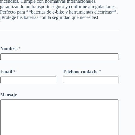
incendios. Cumple con normativas internacionales,
garantizando un transporte seguro y conforme a regulaciones.
Perfecto para **baterías de e-bike y herramientas eléctricas**.
¡Protege tus baterías con la seguridad que necesitas!
Nombre
*
Email
*
Teléfono contacto
*
Mensaje