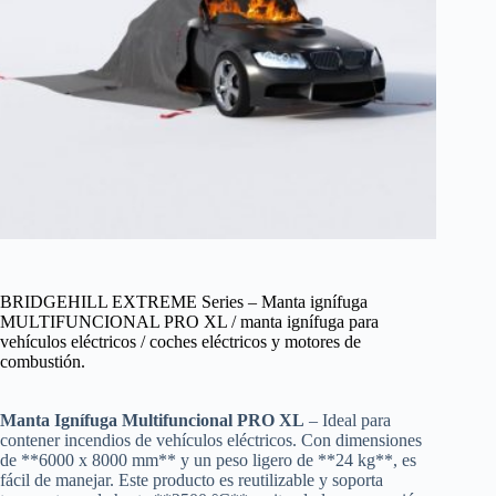
BRIDGEHILL EXTREME Series – Manta ignífuga
MULTIFUNCIONAL PRO XL / manta ignífuga para
vehículos eléctricos / coches eléctricos y motores de
combustión.
Manta Ignífuga Multifuncional PRO XL
– Ideal para
contener incendios de vehículos eléctricos. Con dimensiones
de **6000 x 8000 mm** y un peso ligero de **24 kg**, es
fácil de manejar. Este producto es reutilizable y soporta