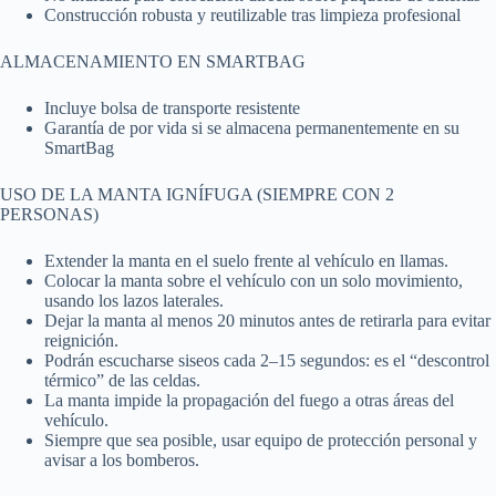
Construcción robusta y reutilizable tras limpieza profesional
ALMACENAMIENTO EN SMARTBAG
Incluye bolsa de transporte resistente
Garantía de por vida si se almacena permanentemente en su
SmartBag
USO DE LA MANTA IGNÍFUGA (SIEMPRE CON 2
PERSONAS)
Extender la manta en el suelo frente al vehículo en llamas.
Colocar la manta sobre el vehículo con un solo movimiento,
usando los lazos laterales.
Dejar la manta al menos 20 minutos antes de retirarla para evitar
reignición.
Podrán escucharse siseos cada 2–15 segundos: es el “descontrol
térmico” de las celdas.
La manta impide la propagación del fuego a otras áreas del
vehículo.
Siempre que sea posible, usar equipo de protección personal y
avisar a los bomberos.