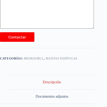
Contactar
CATEGORÍAS:
BRIDGEHILL
,
MANTAS IGNÍFUGAS
Descripción
Documentos adjuntos