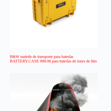
B&W maletín de transporte para baterías
BATTERY.CASE 908.08 para baterías de iones de litio