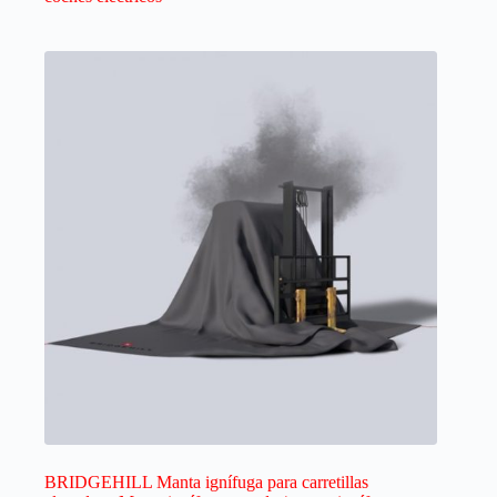
BRIDGEHILL Manta ignífuga para carretillas