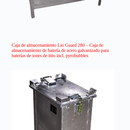
Caja de almacenamiento Lio Guard 280 – Caja de
almacenamiento de batería de acero galvanizado para
baterías de iones de litio incl. pyrobubbles