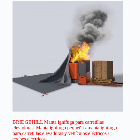
BRIDGEHILL Manta ignífuga para carretillas
elevadoras. Manta ignífuga pequeña / manta ignífuga
para carretillas elevadoras y vehículos eléctricos /
coches eléctricos