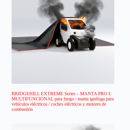
BRIDGEHILL EXTREME Series – MANTA PRO L
MULTIFUNCIONAL para fuego / manta ignífuga para
vehículos eléctricos / coches eléctricos y motores de
combustión