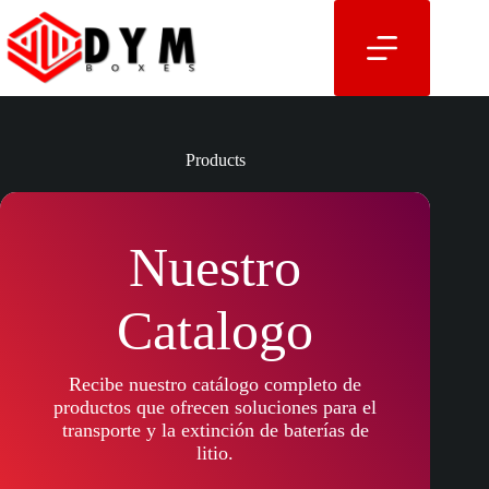
Saltar
al
contenido
Products
Nuestro
Catalogo
Recibe nuestro catálogo completo de
productos que ofrecen soluciones para el
transporte y la extinción de baterías de
litio.