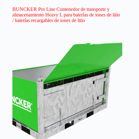
BUNCKER Pro Line Contenedor de transporte y
almacenamiento Heavy L para baterías de iones de litio
/ baterías recargables de iones de litio