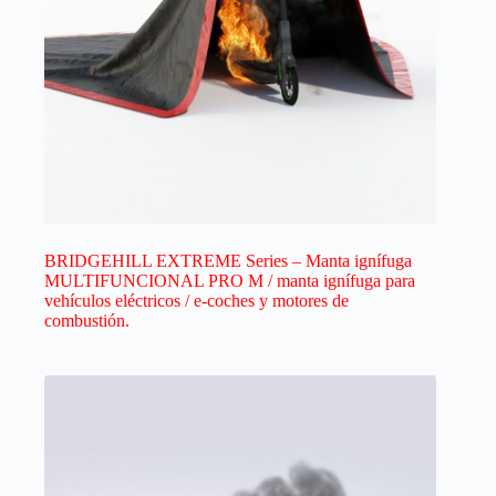
BRIDGEHILL EXTREME Series – Manta ignífuga
MULTIFUNCIONAL PRO M / manta ignífuga para
vehículos eléctricos / e-coches y motores de
combustión.