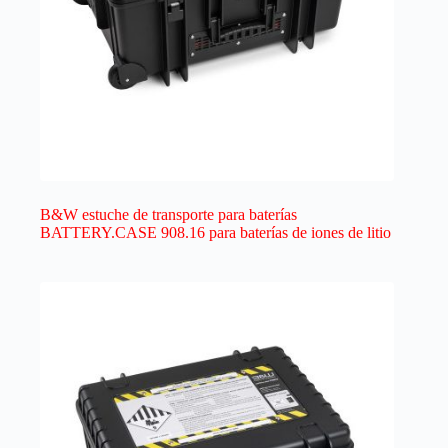
B&W estuche de transporte para baterías
BATTERY.CASE 908.16 para baterías de iones de litio