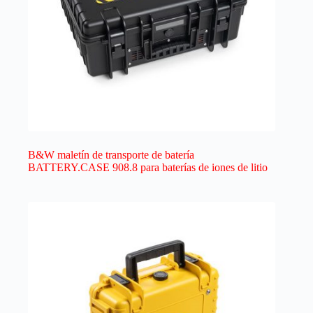
B&W maletín de transporte de batería
BATTERY.CASE 908.8 para baterías de iones de litio