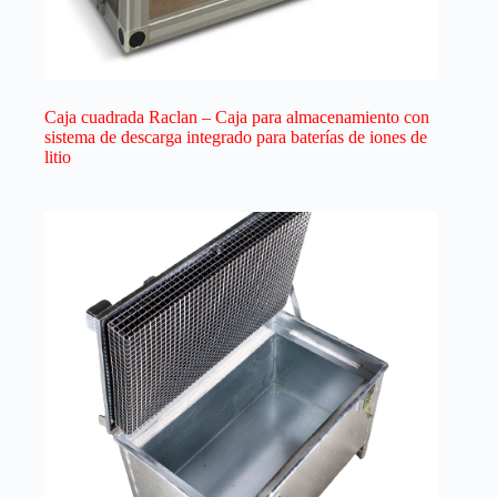
Caja cuadrada Raclan – Caja para almacenamiento con
sistema de descarga integrado para baterías de iones de
litio