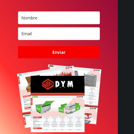
Enviar