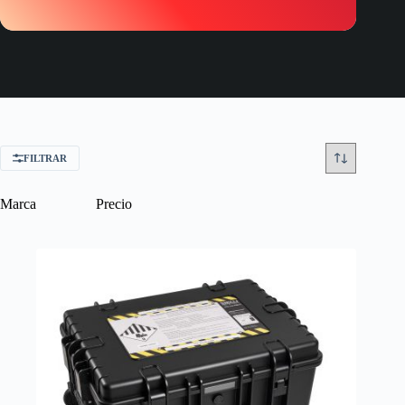
FILTRAR
Marca
Precio