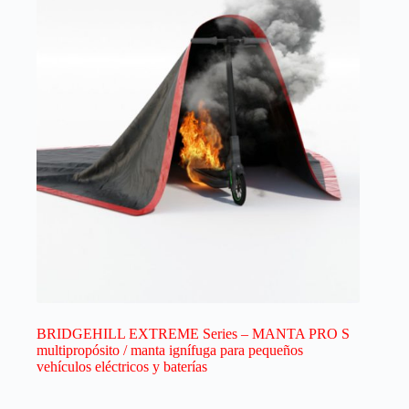
BRIDGEHILL EXTREME Series – MANTA PRO S
multipropósito / manta ignífuga para pequeños
vehículos eléctricos y baterías