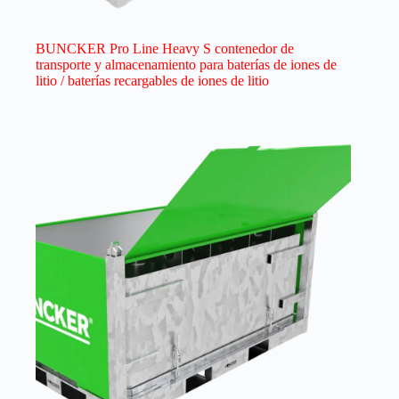
BUNCKER Pro Line Heavy S contenedor de
transporte y almacenamiento para baterías de iones de
litio / baterías recargables de iones de litio