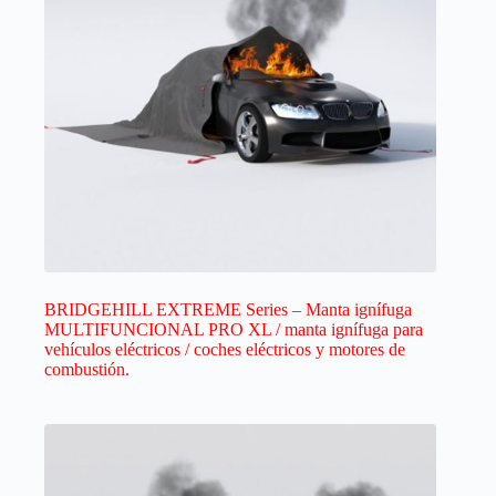
BRIDGEHILL EXTREME Series – Manta ignífuga
MULTIFUNCIONAL PRO XL / manta ignífuga para
vehículos eléctricos / coches eléctricos y motores de
combustión.