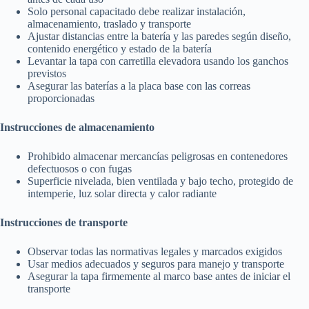
Solo personal capacitado debe realizar instalación,
almacenamiento, traslado y transporte
Ajustar distancias entre la batería y las paredes según diseño,
contenido energético y estado de la batería
Levantar la tapa con carretilla elevadora usando los ganchos
previstos
Asegurar las baterías a la placa base con las correas
proporcionadas
Instrucciones de almacenamiento
Prohibido almacenar mercancías peligrosas en contenedores
defectuosos o con fugas
Superficie nivelada, bien ventilada y bajo techo, protegido de
intemperie, luz solar directa y calor radiante
Instrucciones de transporte
Observar todas las normativas legales y marcados exigidos
Usar medios adecuados y seguros para manejo y transporte
Asegurar la tapa firmemente al marco base antes de iniciar el
transporte