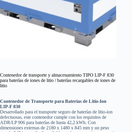
Contenedor de transporte y almacenamiento TIPO LIP-F 830
para baterías de iones de litio / baterías recargables de iones de
litio
Contenedor de Transporte para Baterías de Litio-Ion
LIP-F 830
Desarrollado para el transporte seguro de baterías de litio-ion
defectuosas, este contenedor cumple con los requisitos de
ADR/LP 906 para baterías de hasta 42,2 kWh. Con
dimensiones externas de 2180 x 1480 x 845 mm y un peso