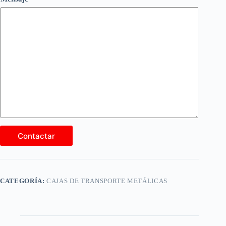
Contactar
CATEGORÍA:
CAJAS DE TRANSPORTE METÁLICAS