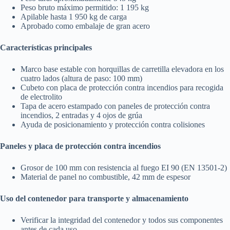
Peso bruto máximo permitido: 1 195 kg
Apilable hasta 1 950 kg de carga
Aprobado como embalaje de gran acero
Características principales
Marco base estable con horquillas de carretilla elevadora en los
cuatro lados (altura de paso: 100 mm)
Cubeto con placa de protección contra incendios para recogida
de electrolito
Tapa de acero estampado con paneles de protección contra
incendios, 2 entradas y 4 ojos de grúa
Ayuda de posicionamiento y protección contra colisiones
Paneles y placa de protección contra incendios
Grosor de 100 mm con resistencia al fuego EI 90 (EN 13501-2)
Material de panel no combustible, 42 mm de espesor
Uso del contenedor para transporte y almacenamiento
Verificar la integridad del contenedor y todos sus componentes
antes de cada uso