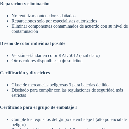
Reparación y eliminación
No reutilizar contenedores dañados
Reparaciones solo por especialistas autorizados
Eliminar componentes contaminados de acuerdo con su nivel de
contaminación
Diseño de color individual posible
Versión estándar en color RAL 5012 (azul claro)
Otros colores disponibles bajo solicitud
Certificación y directrices
Clase de mercancías peligrosas 9 para baterías de litio
Diseñado para cumplir con las regulaciones de seguridad más
estrictas
Certificado para el grupo de embalaje I
Cumple los requisitos del grupo de embalaje I (alto potencial de
peligro)